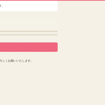
す。
ろしくお願いいたします。