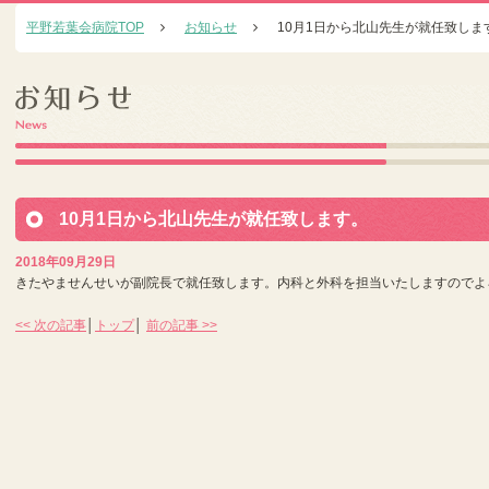
平野若葉会病院TOP
お知らせ
10月1日から北山先生が就任致しま
10月1日から北山先生が就任致します。
2018年09月29日
きたやませんせいが副院長で就任致します。内科と外科を担当いたしますのでよ
<< 次の記事
│
トップ
│
前の記事 >>